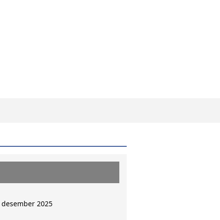
. desember 2025