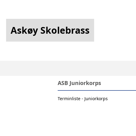
Askøy Skolebrass
ASB Juniorkorps
Terminliste - Juniorkorps